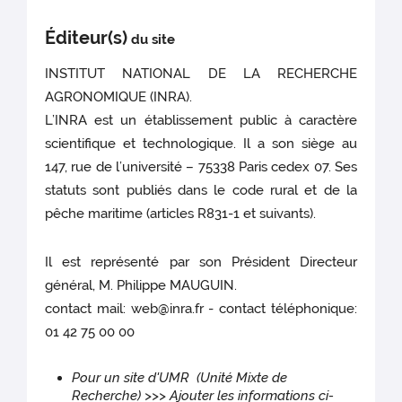
Éditeur(s)
du site
INSTITUT NATIONAL DE LA RECHERCHE
AGRONOMIQUE (INRA).
L’INRA est un établissement public à caractère
scientifique et technologique. Il a son siège au
147, rue de l’université – 75338 Paris cedex 07. Ses
statuts sont publiés dans le code rural et de la
pêche maritime (articles R831-1 et suivants).
Il est représenté par son Président Directeur
général, M. Philippe MAUGUIN.
contact mail: web@inra.fr - contact téléphonique:
01 42 75 00 00
Pour un site d'UMR (Unité Mixte de
Recherche) >>> Ajouter les informations ci-