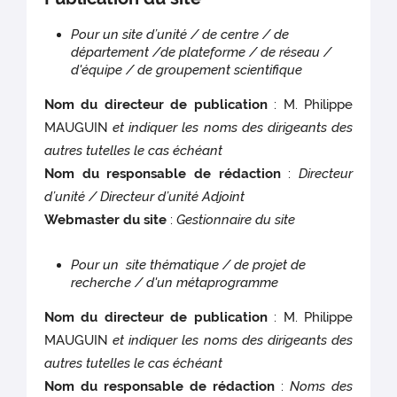
Pour un site d’unité / de centre / de
département /de plateforme / de réseau /
d'équipe / de groupement scientifique
Nom du directeur de publication
: M. Philippe
MAUGUIN
et indiquer les noms des dirigeants des
autres tutelles le cas échéant
Nom du responsable de rédaction
:
Directeur
d’unité / Directeur d’unité Adjoint
Webmaster du site
:
Gestionnaire du site
Pour un site thématique / de projet de
recherche / d'un métaprogramme
Nom du directeur de publication
: M. Philippe
MAUGUIN
et indiquer les noms des dirigeants des
autres tutelles le cas échéant
Nom du responsable de rédaction
:
Noms des