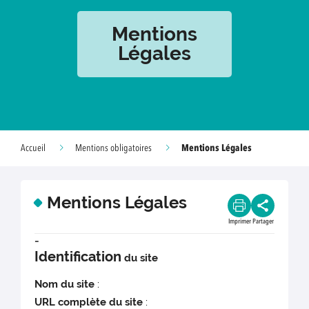
Mentions
Légales
Mentions Légales
Accueil
Mentions obligatoires
Mentions Légales
Imprimer
Partager
-
Identification
du site
Nom du site
:
URL complète du site
: