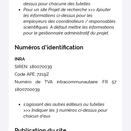
dessus pour chacune des tutelles
Pour un site Projet de recherche >>> Ajouter
les informations ci-dessus pour les
employeurs des coordinateurs / responsables
scientifiques. A défaut mettre les informations
pour le gestionnaire administratif du projet.
Numéros d'identification
INRA
SIREN: 180070039
Code APE: 7219Z
Numéro de TVA intracommunautaire: FR 57
1800700039
s’agissant des autres éditeurs ou tutelles
>>> Indiquer les 3 numéros ci-dessus pour
chacun d'eux
Publication du site